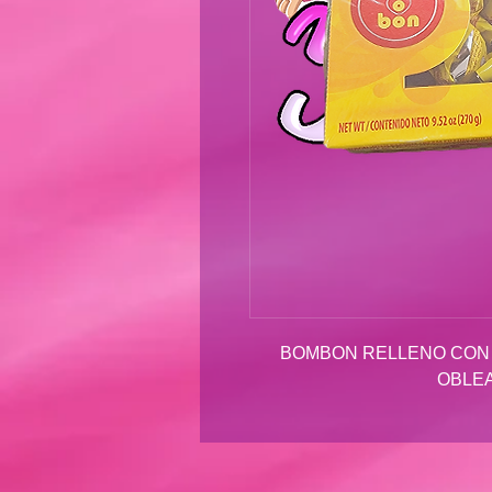
BOMBON RELLENO CON 
OBLEA