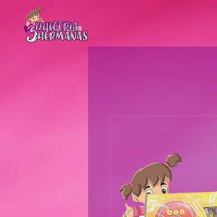
Iniciar sesión