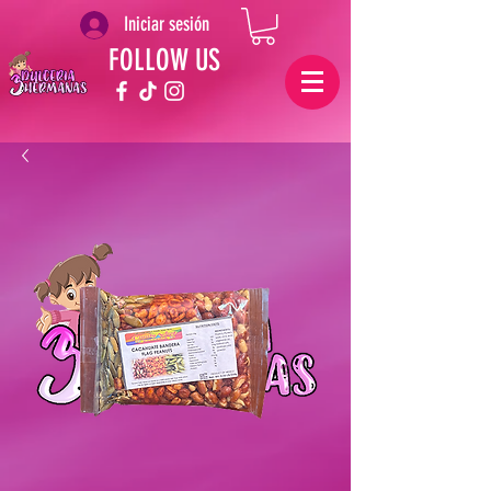
Iniciar sesión
FOLLOW US