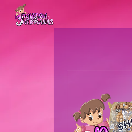
Iniciar sesión