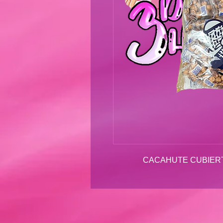
CACAHUTE CUBIERT