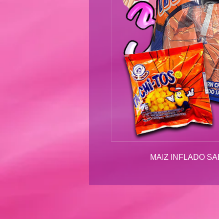
MAIZ INFLADO SA