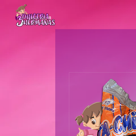
Iniciar sesión