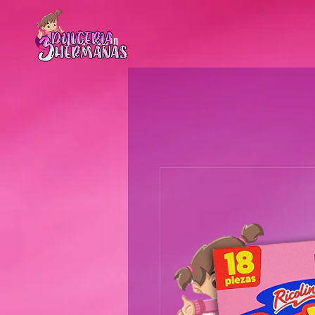
Iniciar sesión