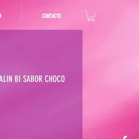
R
CONTACTO
ALIN BI SABOR CHOCO