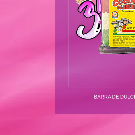
BARRA DE DULCE