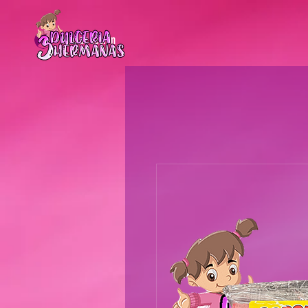
Iniciar sesión