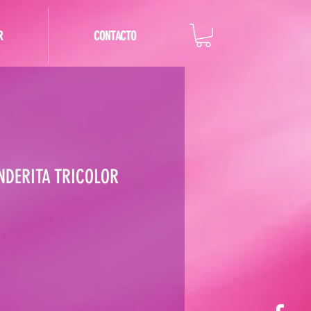
R
CONTACTO
NDERITA TRICOLOR