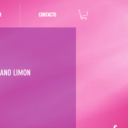
R
CONTACTO
ANO LIMON