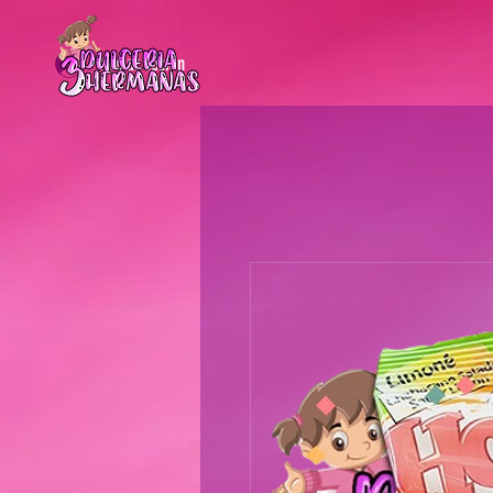
Iniciar sesión