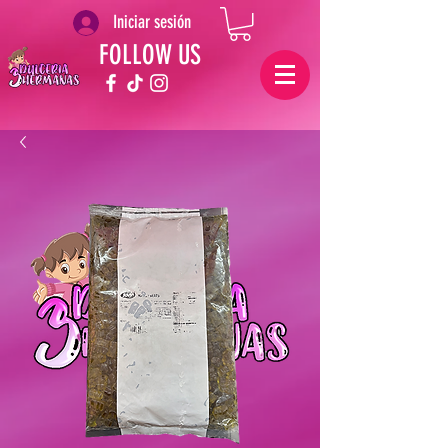
Iniciar sesión
FOLLOW US