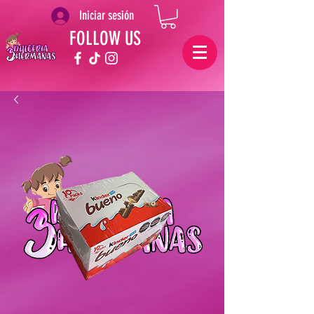
Iniciar sesión
FOLLOW US