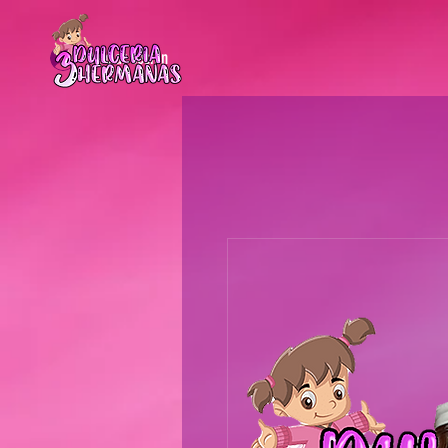
Iniciar sesión