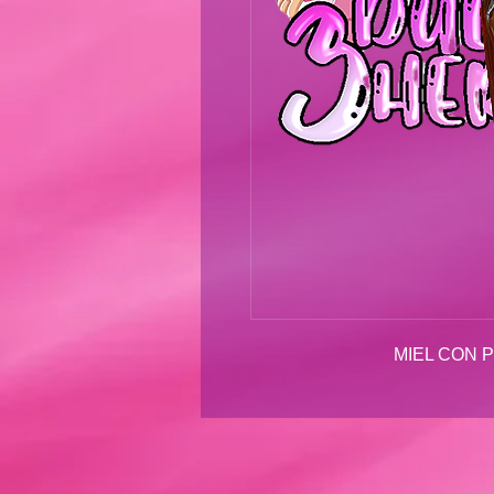
MIEL CON P