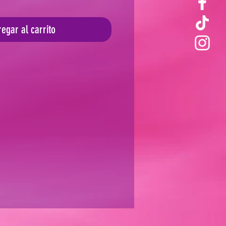
egar al carrito