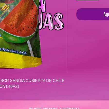
Agr
BOR SANDIA CUBIERTA DE CHILE
ONT.40PZ)