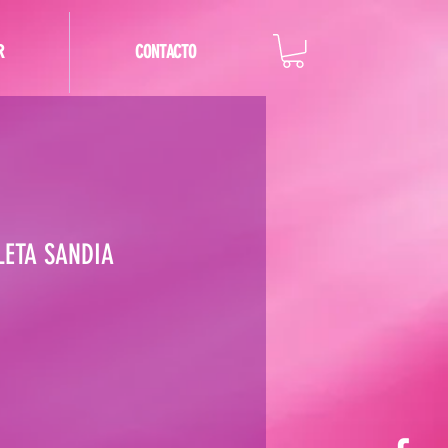
R
CONTACTO
LETA SANDIA