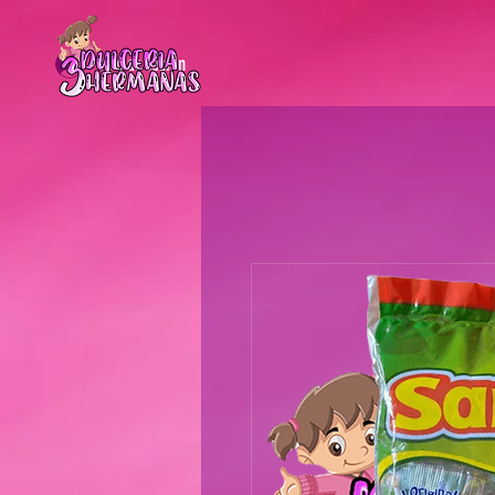
Iniciar sesión