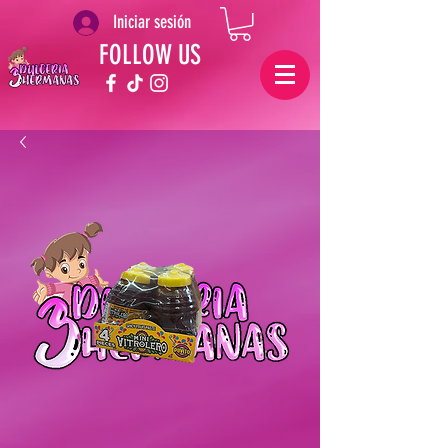
Iniciar sesión
FOLLOW US