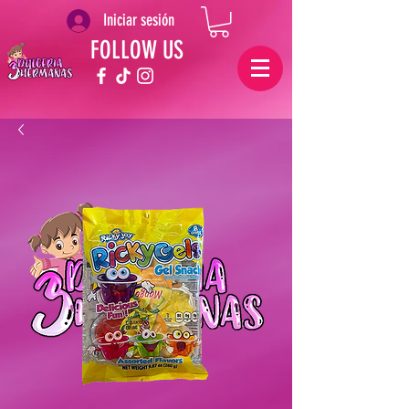
Iniciar sesión
FOLLOW US