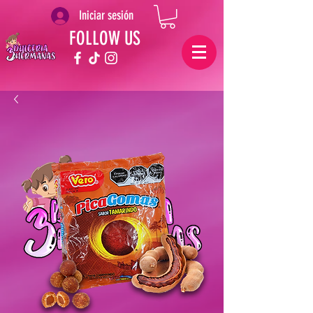
Iniciar sesión
FOLLOW US